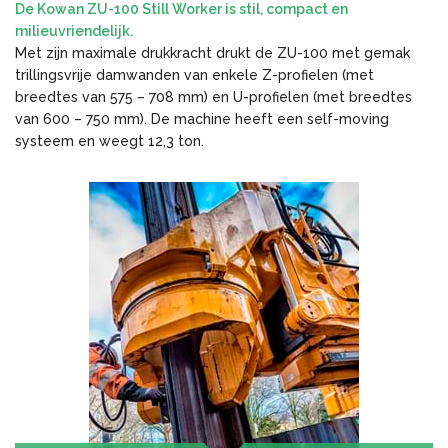
De Kowan ZU-100 Still Worker is stil, compact en
milieuvriendelijk.
Met zijn maximale drukkracht drukt de ZU-100 met gemak
trillingsvrije damwanden van enkele Z-profielen (met
breedtes van 575 – 708 mm) en U-profielen (met breedtes
van 600 – 750 mm). De machine heeft een self-moving
systeem en weegt 12,3 ton.