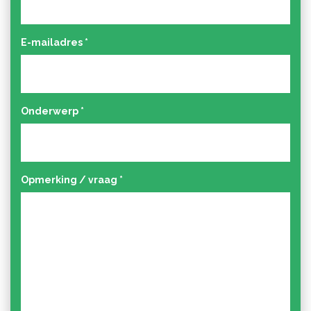
E-mailadres
*
Onderwerp
*
Opmerking / vraag
*