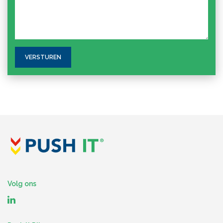
Volg ons